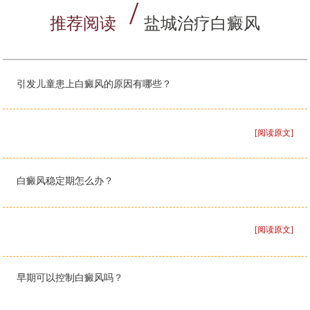
推荐阅读
盐城治疗白癜风
引发儿童患上白癜风的原因有哪些？
[阅读原文]
白癜风稳定期怎么办？
[阅读原文]
早期可以控制白癜风吗？