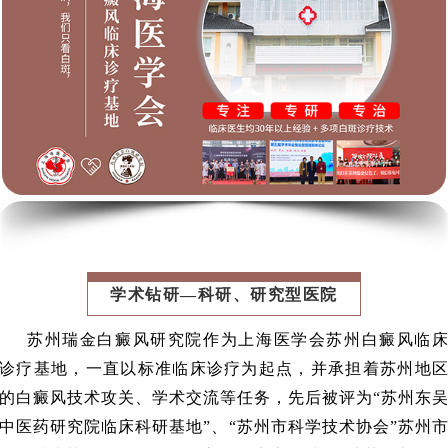
学术钻研—科研、研究型医院
苏州瑞金白癜风研究院作为上海医学会苏州白癜风临
诊疗基地，一直以标准临床诊疗为起点，并承担着苏州地
的白癜风技术攻关、学术交流等任务，先后被评为“苏州东
中医药研究院临床科研基地”、“苏州市科学技术协会”苏州