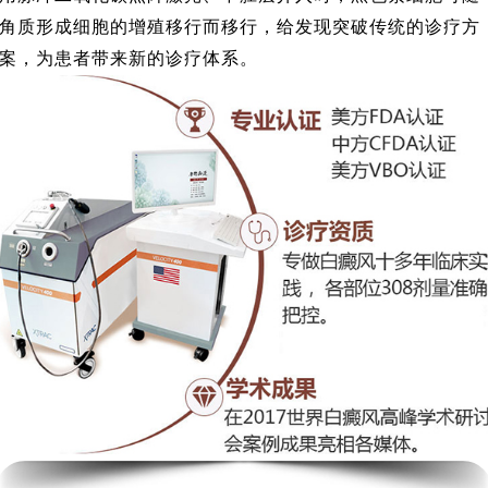
角质形成细胞的增殖移行而移行，给发现突破传统的诊疗方
案，为患者带来新的诊疗体系。