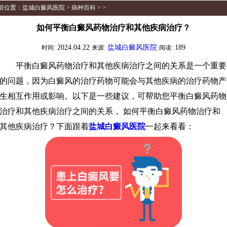
前位置：
盐城白癜风医院
>
病种百科
> >
如何平衡白癜风药物治疗和其他疾病治疗？
2024.04.22
盐城白癜风医院
189
时间:
来源:
阅读:
平衡白癜风药物治疗和其他疾病治疗之间的关系是一个重要
的问题，因为白癜风的治疗药物可能会与其他疾病的治疗药物产
生相互作用或影响。以下是一些建议，可帮助您平衡白癜风药物
治疗和其他疾病治疗之间的关系， 如何平衡白癜风药物治疗和
其他疾病治疗？下面跟着
盐城白癜风医院
一起来看看：