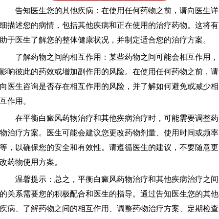
告知医生您的其他疾病：在使用任何药物之前，请向医生详
细描述您的病情，包括其他疾病和正在使用的治疗药物。这将有
助于医生了解您的整体健康状况，并制定适合您的治疗方案。
了解药物之间的相互作用：某些药物之间可能会相互作用，
影响彼此的药效或增加副作用的风险。在使用任何药物之前，请
向医生咨询是否存在相互作用的风险，并了解如何避免或减少相
互作用。
在平衡白癜风药物治疗和其他疾病治疗时，可能需要调整药
物治疗方案。医生可能会建议您更改药物剂量、使用时间或频率
等，以确保您的安全和有效性。请遵循医生的建议，不要随意更
改药物使用方案。
温馨提示：总之，平衡白癜风药物治疗和其他疾病治疗之间
的关系需要您的积极配合和医生的指导。通过告知医生您的其他
疾病、了解药物之间的相互作用、调整药物治疗方案、定期检查