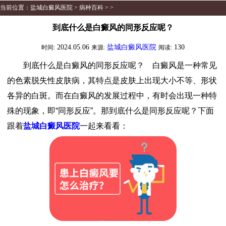
当前位置：
盐城白癜风医院
>
病种百科
> >
到底什么是白癜风的同形反应呢？
2024.05.06
盐城白癜风医院
130
时间:
来源:
阅读:
到底什么是白癜风的同形反应呢？ 白癜风是一种常见
的色素脱失性皮肤病，其特点是皮肤上出现大小不等、形状
各异的白斑。而在白癜风的发展过程中，有时会出现一种特
殊的现象，即“同形反应”。那到底什么是同形反应呢？下面
跟着
盐城白癜风医院
一起来看看：